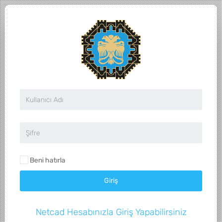
Beni hatırla
Netcad Hesabınızla Giriş Yapabilirsiniz